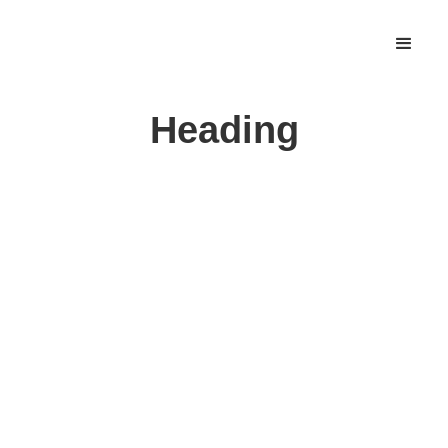
Heading